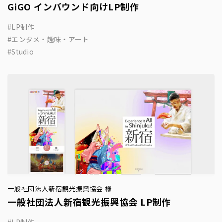
GiGO インバウンド向けLP制作
LP制作
エンタメ・趣味・アート
Studio
一般社団法人新宿観光振興協会 様
一般社団法人新宿観光振興協会 LP制作
LP制作