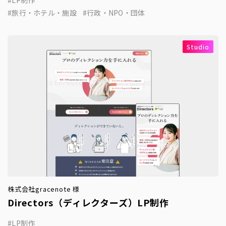
旅行・ホテル・施設
行政・NPO・団体
Studio
株式会社gracenote 様
Directors（ディレクターズ）LP制作
LP制作