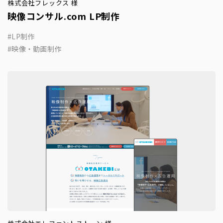
株式会社フレックス 様
映像コンサル.com LP制作
LP制作
映像・動画制作