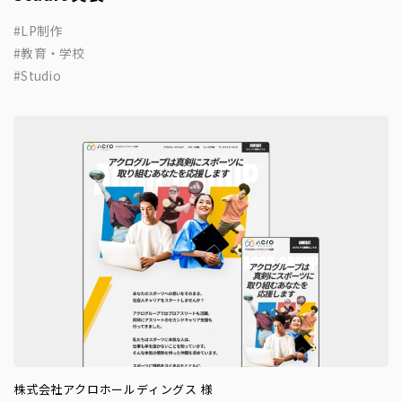
LP制作
教育・学校
Studio
株式会社アクロホールディングス 様