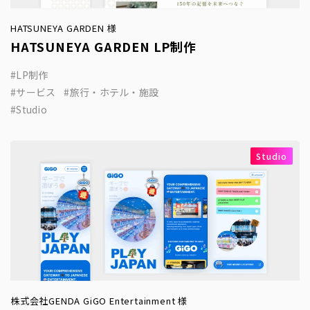
HATSUNEYA GARDEN 様
HATSUNEYA GARDEN LP制作
LP制作
サービス
旅行・ホテル・施設
Studio
Studio
株式会社GENDA GiGO Entertainment 様