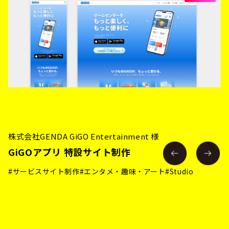
株式会社GENDA GiGO Entertainment 様
GiGOアプリ 特設サイト制作
#サービスサイト制作
#エンタメ・趣味・アート
#Studio