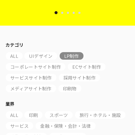
カテゴリ
ALL
UIデザイン
LP制作
コーポレートサイト制作
ECサイト制作
サービスサイト制作
採用サイト制作
メディアサイト制作
印刷物
業界
ALL
印刷
スポーツ
旅行・ホテル・施設
サービス
金融・保険・会計・法律