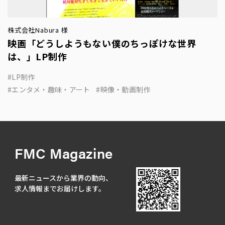
株式会社Nabura 様
映画「どうしようもない僕のちっぽけな世界
は、」LP制作
LP制作
エンタメ・趣味・アート
映像・動画制作
FMC Magazine
最新ニュースから業界の動向、
求人情報までお届けします。