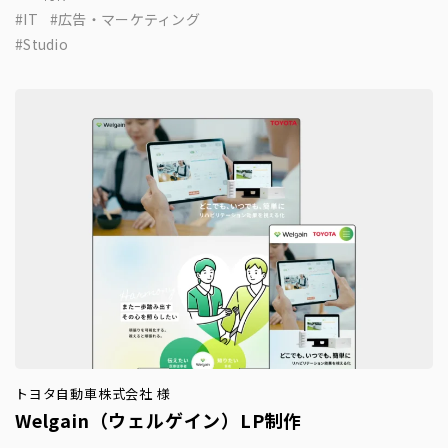
IT
広告・マーケティング
Studio
トヨタ自動車株式会社 様
Welgain（ウェルゲイン）LP制作