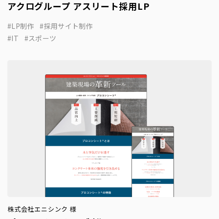
アクログループ アスリート採用LP
LP制作
採用サイト制作
IT
スポーツ
株式会社エニシンク 様