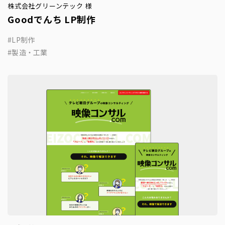
株式会社グリーンテック 様
Goodでんち LP制作
LP制作
製造・工業