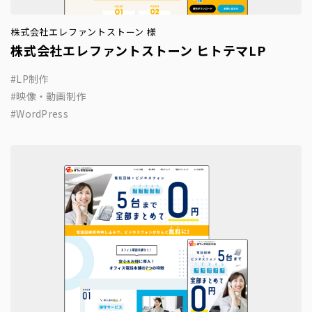
株式会社エレファントストーン 様
株式会社エレファントストーン ヒトテマLP
LP制作
映像・動画制作
WordPress