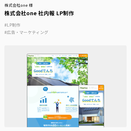
株式会社one 様
株式会社one 社内報 LP制作
LP制作
広告・マーケティング