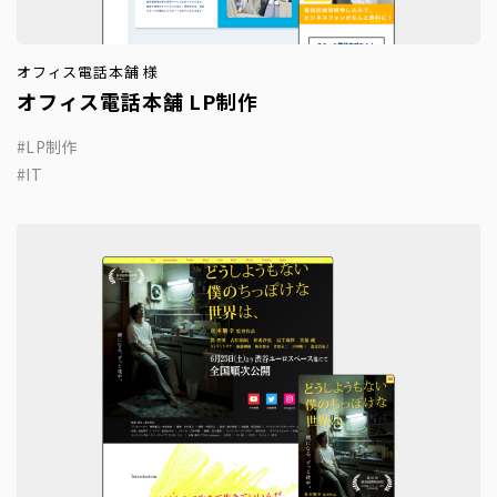
オフィス電話本舗 様
オフィス電話本舗 LP制作
LP制作
IT