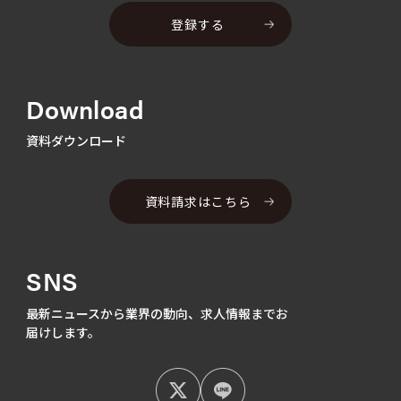
登録する
Download
資料ダウンロード
資料請求はこちら
SNS
最新ニュースから業界の動向、
求人情報までお
届けします。