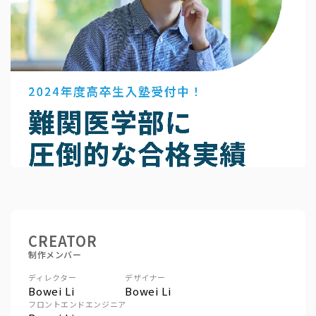
CREATOR
制作メンバー
ディレクター
デザイナー
Bowei Li
Bowei Li
フロントエンドエンジニア