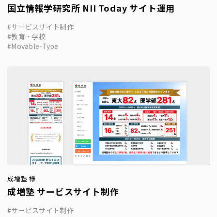
国立情報学研究所 NII Today サイト運用
サービスサイト制作
教育・学校
Movable-Type
成増塾 様
成増塾 サービスサイト制作
サービスサイト制作