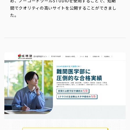
め、ノーコードツールSTUDIOを使用することで、短期
間でクオリティの高いサイトを公開することができまし
た。