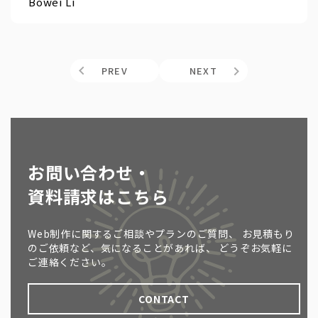
Bowei Li
PREV
NEXT
お問い合わせ・
資料請求はこちら
Web制作に関するご相談やプランのご質問、
お見積もり
のご依頼など、気になることがあれば、
どうぞお気軽に
ご連絡ください。
CONTACT