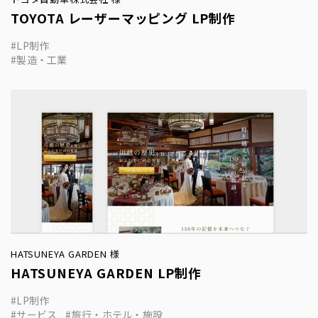
TOYOTA レーザーマッピング LP制作
LP制作
製造・工業
HATSUNEYA GARDEN 様
HATSUNEYA GARDEN LP制作
LP制作
サービス
旅行・ホテル・施設