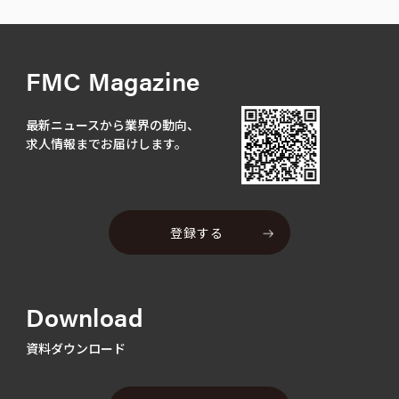
FMC Magazine
最新ニュースから業界の動向、
求人情報までお届けします。
登録する
Download
資料ダウンロード