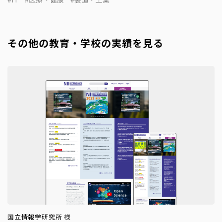
その他の教育・学校の実績を見る
国立情報学研究所 様