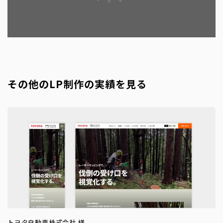
その他のLP制作の実績を見る
トヨタ自動車株式会社 様