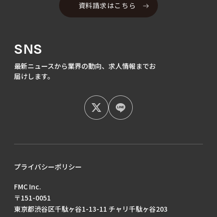
資料請求はこちら
SNS
最新ニュースから業界の動向、
求人情報までお
届けします。
プライバシーポリシー
FMC Inc.
〒151-0051
東京都渋谷区千駄ヶ谷1-13-11 チャリ千駄ヶ谷203