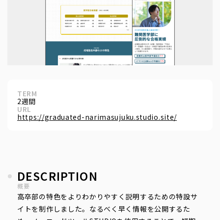
TERM
2週間
URL
https://graduated-narimasujuku.studio.site/
DESCRIPTION
概要
高卒部の特色をよりわかりやすく説明するための特設サ
イトを制作しました。なるべく早く情報を公開するた