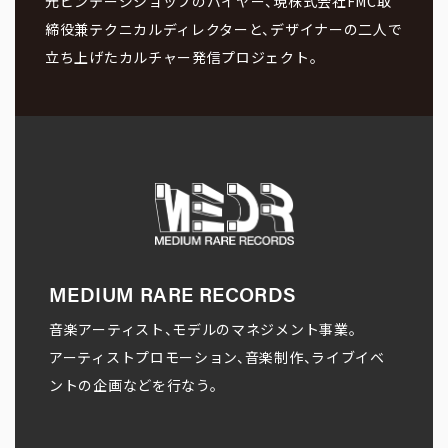
元ビンテージショップのバイヤー、現株式会社FMC取
締役兼テクニカルディレクターと、デザイナーの二人で
立ち上げたカルチャー発信プロジェクト。
MEDIUM RARE RECORDS
音楽アーティスト、モデルのマネジメント事業。
アーティストプロモーション、音楽制作、ライブイベ
ントの企画などを行なう。