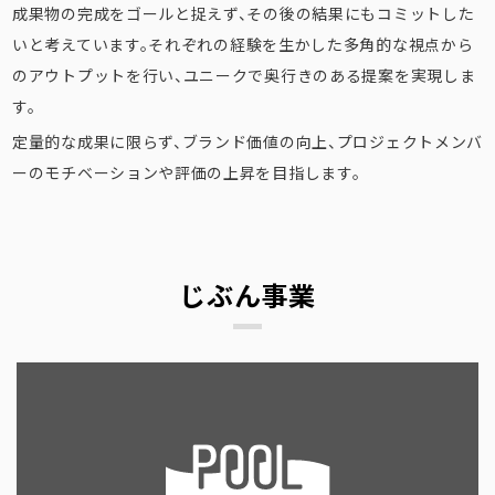
成果物の完成をゴールと捉えず、その後の結果にもコミットした
いと考えています。
それぞれの経験を生かした多角的な視点から
のアウトプットを行い、ユニークで奥行きのある提案を実現しま
す。
定量的な成果に限らず、ブランド価値の向上、プロジェクトメンバ
ーのモチベーションや評価の上昇を目指します。
じぶん事業