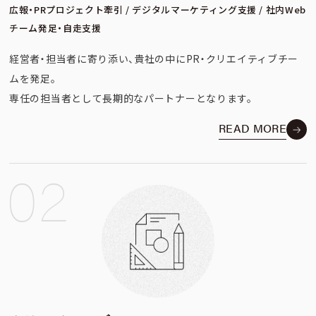
広報・PRプロジェクト牽引 / デジタルマーケティング支援 / 社内Web
チーム発足・自走支援
経営者・担当者に寄り添い、貴社の中にPR・クリエイティブチー
ムを発足。
専任の担当者として長期的なパートナーとなります。
READ MORE