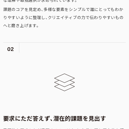
な理解や取捨選択が求められています。
課題のコアを見定め、多様な要素をシンプルで誰にとってもわか
りやすいように整理し、クリエイティブの力で伝わりやすいもの
へと磨き上げます。
02
要求にただ答えず、潜在的課題を見出す