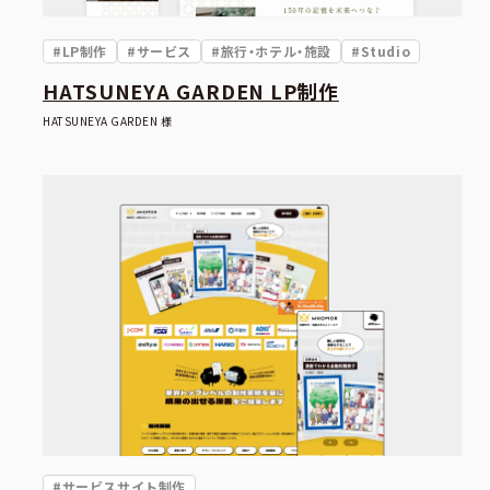
#LP制作
#サービス
#旅行・ホテル・施設
#Studio
HATSUNEYA GARDEN LP制作
HATSUNEYA GARDEN 様
#サービスサイト制作