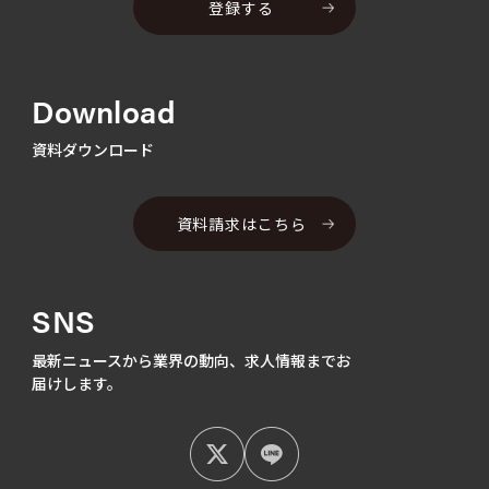
登録する
Download
資料ダウンロード
資料請求はこちら
SNS
最新ニュースから業界の動向、
求人情報までお
届けします。