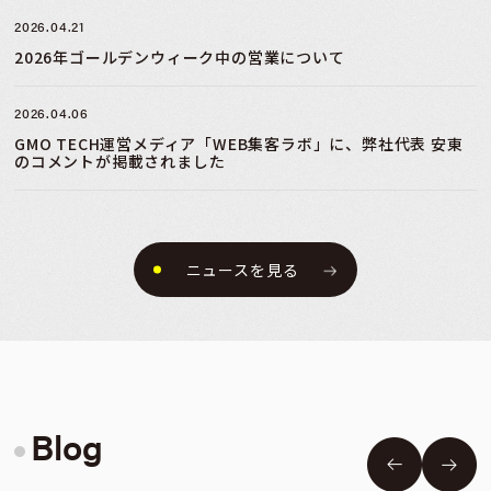
2026.04.21
2026年ゴールデンウィーク中の営業について
2026.04.06
GMO TECH運営メディア「WEB集客ラボ」に、弊社代表 安東
のコメントが掲載されました
ニュースを見る
Blog