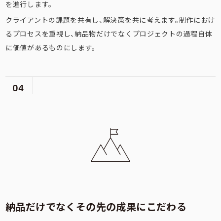
を進行します。
クライアントの課題を共有し、解決策を共に考えます。制作におけ
るプロセスを重視し、納品物だけでなくプロジェクトの過程自体
に価値があるものにします。
04
納品だけでなくその先の成果にこだわる