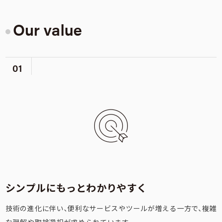
Our value
01
シンプルにもっとわかりやすく
技術の進化に伴い、便利なサービスやツールが増える一方で、複雑