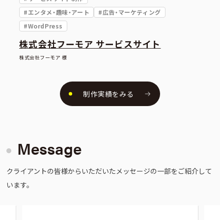
#エンタメ・趣味・アート
#広告・マーケティング
#WordPress
株式会社フーモア サービスサイト
株式会社フーモア 様
制作実績をみる
Message
クライアントの皆様からいただいたメッセージの一部をご紹介して
います。