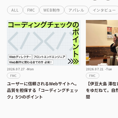
ALL
FMC
WEB制作
アパレル
インタビュー
2026.07.27 -Mon
2026.07.21 -Tue
FMC
FMC
ユーザーに信頼されるWebサイトへ。
【伊豆大島 滞
品質を担保する「コーディングチェッ
をゆだねて。自
ク」5つのポイント
間