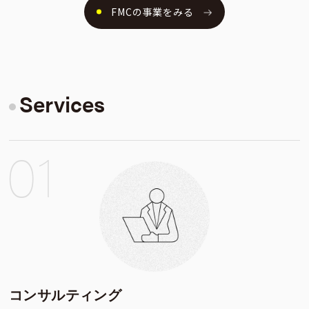
FMCの事業をみる
Services
コンサルティング