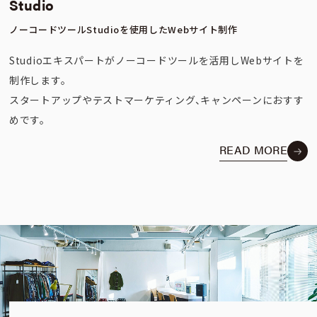
Studio
ノーコードツールStudioを使用したWebサイト制作
Studioエキスパートがノーコードツールを活用しWebサイトを
制作します。
スタートアップやテストマーケティング、キャンペーンにおすす
めです。
READ MORE