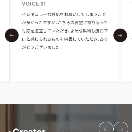
VOICE 01
イレギュラーな対応をお願いしてしまうこと
が多かったですが、こちらの要望に寄り添った
対応を適宜していただき、また成果物も流石プ
ロと感じられるものを納品していただき、あり
がとうございました。
Creator