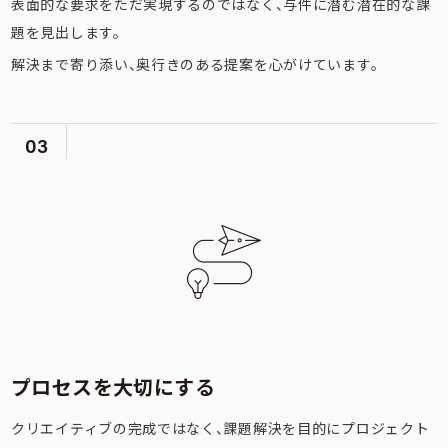
表面的な要求をただ実現するのではなく、与件に潜む潜在的な課
題を見出します。
解決まで寄り添い、奥行きのある提案を心がけています。
03
プロセスを大切にする
クリエイティブの完成ではなく、課題解決を目的にプロジェクト