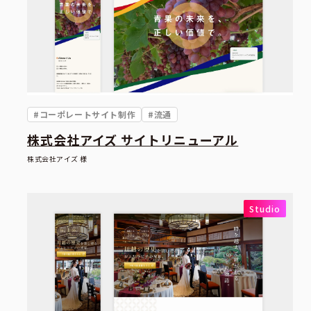
#コーポレートサイト制作
#流通
株式会社アイズ サイトリニューアル
株式会社アイズ 様
Studio