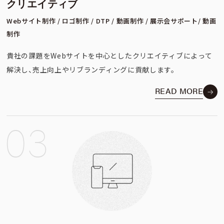
クリエイティブ
Webサイト制作 / ロゴ制作 / DTP / 動画制作 / 展示会サポート/ 動画
制作
貴社の課題をWebサイトを中心としたクリエイティブによって
解決し、
売上向上やリブランディングに貢献します。
READ MORE