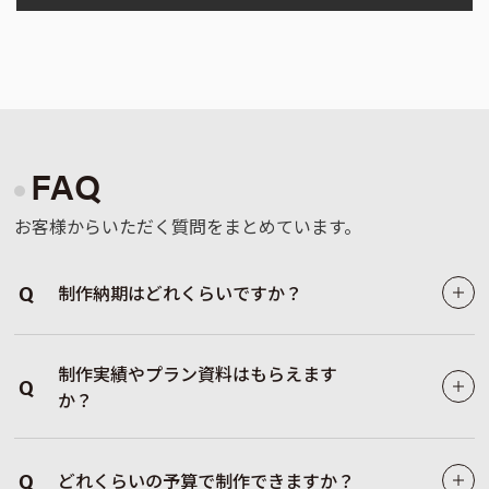
FAQ
お客様からいただく質問をまとめています。
Q
制作納期はどれくらいですか？
制作実績やプラン資料はもらえます
Q
か？
Q
どれくらいの予算で制作できますか？