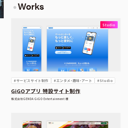
Works
Studio
#サービスサイト制作
#エンタメ・趣味・アート
#Studio
GiGOアプリ 特設サイト制作
株式会社GENDA GiGO Entertainment 様