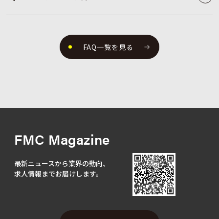
FAQ一覧を見る
FMC Magazine
最新ニュースから業界の動向、
求人情報までお届けします。