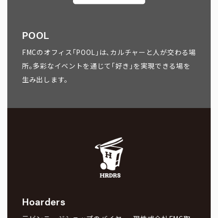
POOL
FMCのオフィス「POOL」は、カルチャーと人が交わる場
所。多彩なイベントを通じて「好き」を実現できる場を
生み出します。
Hoarders