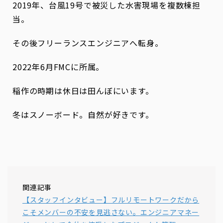
2019年、台風19号で被災した水害現場を複数棟担
当。
その後フリーランスエンジニアへ転身。
2022年6月FMCに所属。
稲作の時期は休日は田んぼにいます。
冬はスノーボード。自然が好きです。
関連記事
【スタッフインタビュー】フルリモートワークだから
こそメンバーの不安を見逃さない。エンジニアマネー