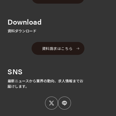
Download
資料ダウンロード
資料請求はこちら
SNS
最新ニュースから業界の動向、
求人情報までお
届けします。