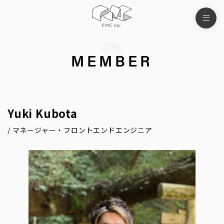
MEMBER
Yuki Kubota
/ マネージャー・フロントエンドエンジニア