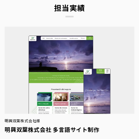
担当実績
明興双葉株式会社様
明興双葉株式会社 多言語サイト制作