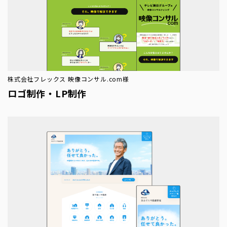
株式会社フレックス 映像コンサル.com様
ロゴ制作・LP制作