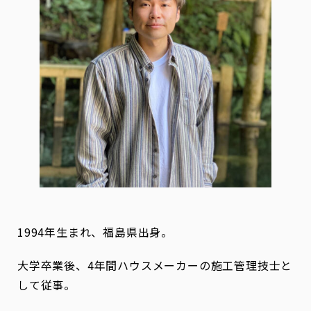
1994年生まれ、福島県出身。
大学卒業後、4年間ハウスメーカーの施工管理技士と
して従事。