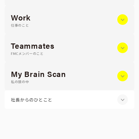
Work
仕事のこと
Teammates
FMCメンバーのこと
My Brain Scan
私の頭の中
社長からのひとこと