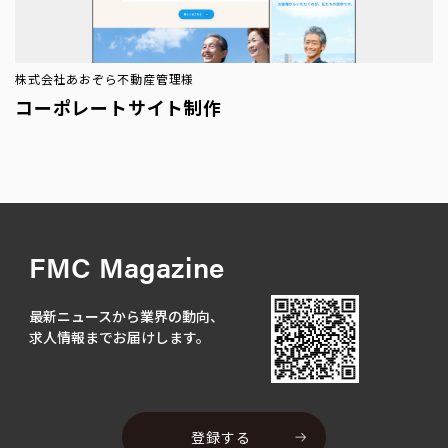
株式会社あおぞら不動産管理様
コーポレートサイト制作
FMC Magazine
最新ニュースから業界の動向、
求人情報までお届けします。
登録する