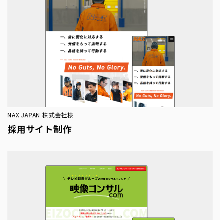
NAX JAPAN 株式会社様
採用サイト制作