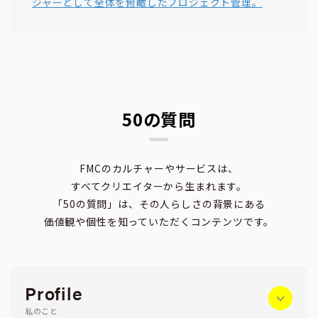
ジャーとして全体を俯瞰したプロジェクト管理。
50の質問
FMCのカルチャーやサービスは、
すべてクリエイターから生まれます。
「50の質問」は、その人らしさの背景にある
価値観や個性を知っていただくコンテンツです。
Profile
私のこと