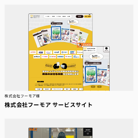
株式会社フーモア様
株式会社フーモア サービスサイト