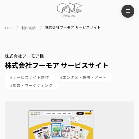
株式会社フーモア サービスサイト
TOP
制作実績
株式会社フーモア様
株式会社フーモア サービスサイト
#サービスサイト制作
#エンタメ・趣味・アート
#広告・マーケティング