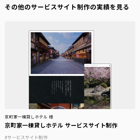
その他のサービスサイト制作の実績を見る
京町家一棟貸しホテル 様
京町家一棟貸しホテル サービスサイト制作
サービスサイト制作