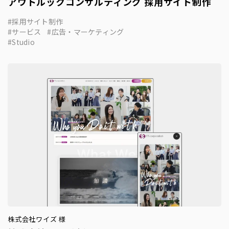
アウトルックコンサルティング 採用サイト制作
採用サイト制作
サービス
広告・マーケティング
Studio
株式会社ワイズ 様