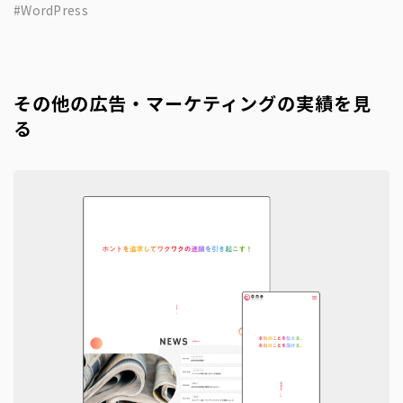
WordPress
その他の広告・マーケティングの実績を見
る