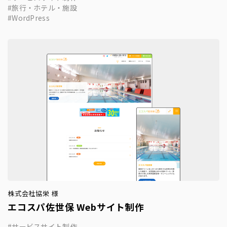
旅行・ホテル・施設
WordPress
株式会社協栄 様
エコスパ佐世保 Webサイト制作
サービスサイト制作