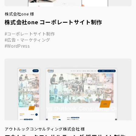
株式会社one 様
株式会社one コーポレートサイト制作
コーポレートサイト制作
広告・マーケティング
WordPress
アウトルックコンサルティング株式会社 様