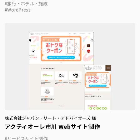
旅行・ホテル・施設
WordPress
株式会社ジャパン・リート・アドバイザーズ 様
アクティオーレ市川 Webサイト制作
サービスサイト制作