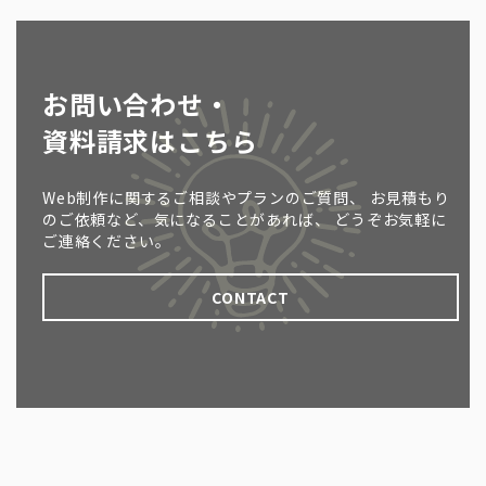
お問い合わせ・
資料請求はこちら
Web制作に関するご相談やプランのご質問、
お見積もり
のご依頼など、気になることがあれば、
どうぞお気軽に
ご連絡ください。
CONTACT