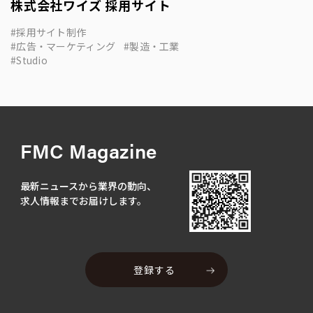
株式会社ワイズ 採用サイト
採用サイト制作
広告・マーケティング
製造・工業
Studio
FMC Magazine
最新ニュースから業界の動向、
求人情報までお届けします。
登録する