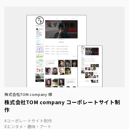
株式会社TOM company 様
株式会社TOM company コーポレートサイト制
作
コーポレートサイト制作
エンタメ・趣味・アート