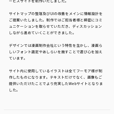
ービスサイトを制作いたしました。
サイトマップの整理及びUIの改善をメインに情報設計を
ご提案いたしました。制作ではご担当者様と綿密にコミ
ュニケーションを取らせていただき、ディスカッション
しながら進めていくことができました。
デザインでは漫画制作会社という特性を生かし、漫画ら
しいフォント選定やあしらいを施すことで遊び心を加え
ています。
サイト内に使用しているイラストは全てフーモア様が制
作したものになります。テキストだけでなく、画像もご
提供いただけたことでより充実したWebサイトとなりま
した。