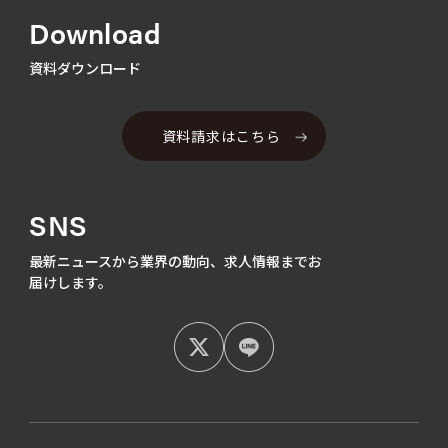
Download
資料ダウンロード
資料請求はこちら
SNS
最新ニュースから業界の動向、
求人情報までお
届けします。