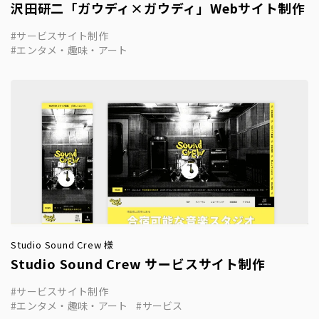
沢田研二「ガウディ×ガウディ」Webサイト制作
サービスサイト制作
エンタメ・趣味・アート
Studio Sound Crew 様
Studio Sound Crew サービスサイト制作
サービスサイト制作
エンタメ・趣味・アート
サービス