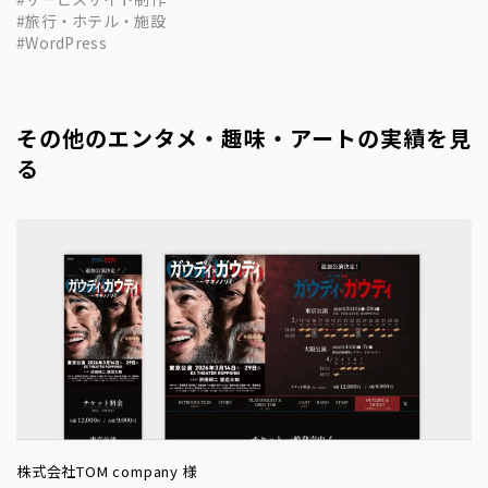
旅行・ホテル・施設
WordPress
その他のエンタメ・趣味・アートの実績を見
る
株式会社TOM company 様