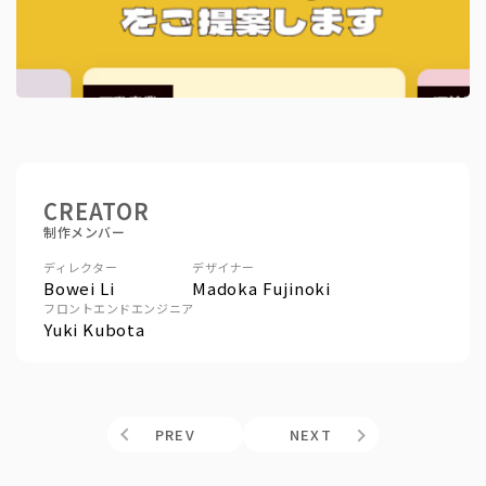
CREATOR
制作メンバー
ディレクター
デザイナー
Bowei Li
Madoka Fujinoki
フロントエンドエンジニア
Yuki Kubota
PREV
NEXT