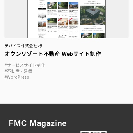
デバイス株式会社 様
オウンリゾート不動産 Webサイト制作
サービスサイト制作
不動産・建築
WordPress
FMC Magazine