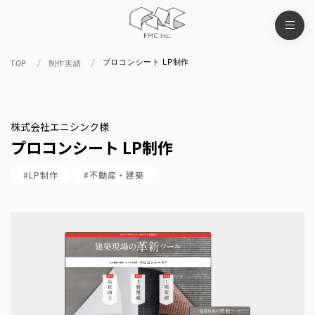
プロコンシート LP制作
TOP
制作実績
株式会社エニシンク様
プロコンシート LP制作
#LP制作
#不動産・建築