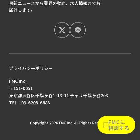
最新ニュースから業界の動向、
求人情報までお
届けします。
プライバシーポリシー
FMC Inc.
〒151-0051
東京都渋谷区千駄ヶ谷1-13-11 チャリ千駄ヶ谷203
TEL：03-6205-6683
FMCに
Copyright 2026 FMC Inc. All Rights Reserved.
相談する