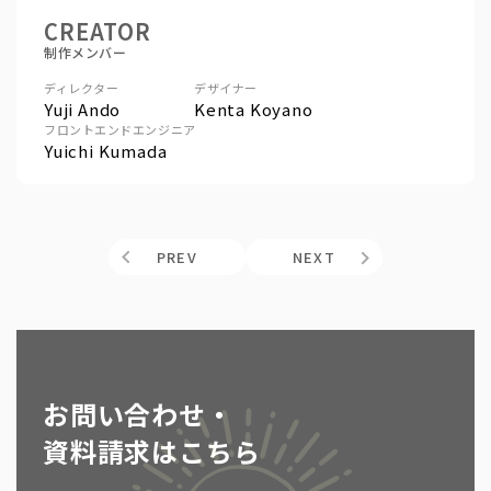
CREATOR
制作メンバー
ディレクター
デザイナー
Yuji Ando
Kenta Koyano
フロントエンドエンジニア
Yuichi Kumada
PREV
NEXT
お問い合わせ・
資料請求はこちら