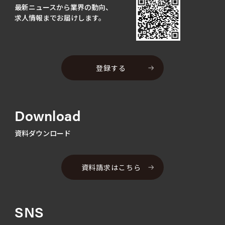
最新ニュースから業界の動向、
求人情報までお届けします。
登録する
Download
資料ダウンロード
資料請求はこちら
SNS