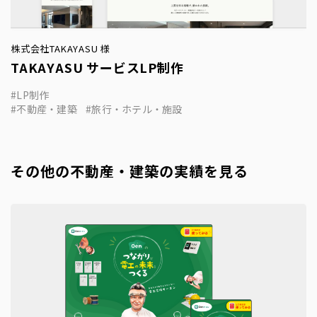
株式会社TAKAYASU 様
TAKAYASU サービスLP制作
LP制作
不動産・建築
旅行・ホテル・施設
その他の不動産・建築の実績を見る