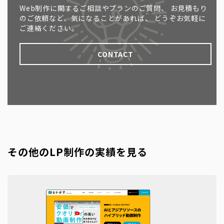
Web制作に関するご相談やプランのご質問、
お見積もり
のご依頼など、気になることがあれば、
どうぞお気軽に
ご連絡ください。
CONTACT
その他のLP制作の実績を見る