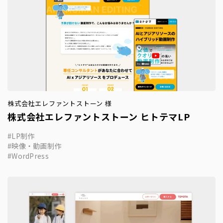
株式会社エレファントストーン 様
株式会社エレファントストーン ヒトテマLP
LP制作
映像・動画制作
WordPress