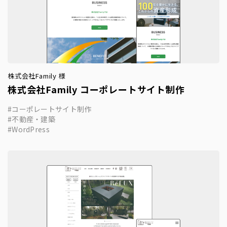
株式会社Family 様
株式会社Family コーポレートサイト制作
コーポレートサイト制作
不動産・建築
WordPress