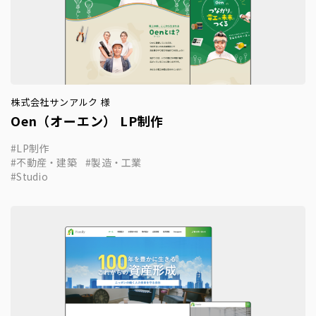
株式会社サンアルク 様
Oen（オーエン） LP制作
LP制作
不動産・建築
製造・工業
Studio