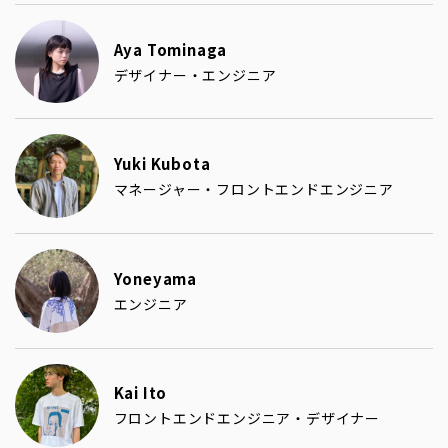
Aya Tominaga
デザイナー・エンジニア
Yuki Kubota
マネージャー・フロントエンドエンジニア
Yoneyama
エンジニア
Kai Ito
フロントエンドエンジニア・デザイナー