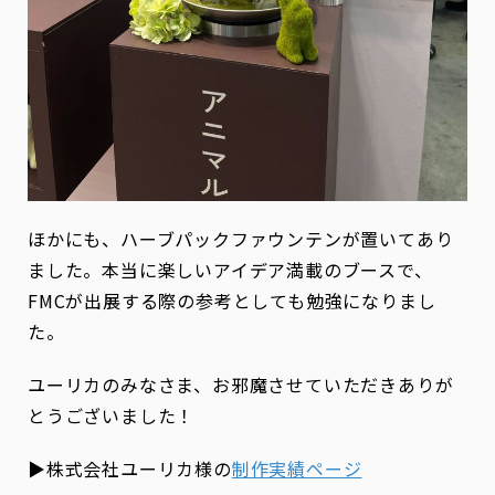
ほかにも、ハーブパックファウンテンが置いてあり
ました。本当に楽しいアイデア満載のブースで、
FMCが出展する際の参考としても勉強になりまし
た。
ユーリカのみなさま、お邪魔させていただきありが
とうございました！
▶株式会社ユーリカ様の
制作実績ページ