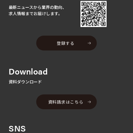
最新ニュースから業界の動向、
求人情報までお届けします。
登録する
Download
資料ダウンロード
資料請求はこちら
SNS