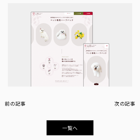
前の記事
次の記事
一覧へ