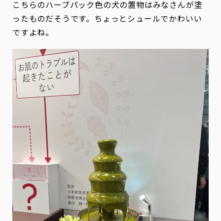
こちらのハーブパック色の犬の置物はみなさんが塗
ったものだそうです。ちょっとシュールでかわいい
ですよね。