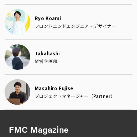
Ryo Koami
フロントエンドエンジニア・デザイナー
Takahashi
経営企画部
Masahiro Fujise
プロジェクトマネージャー（Partner）
FMC Magazine