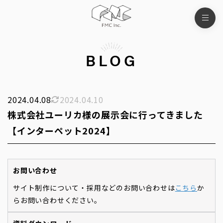
BLOG
2024.04.08
2024.04.10
株式会社ユーリカ様の展示会に行ってきました
【インターペット2024】
お問い合わせ
サイト制作について・採用などのお問い合わせは
こちら
か
らお問い合わせください。