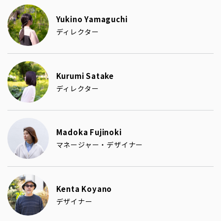
Yukino Yamaguchi
ディレクター
Kurumi Satake
ディレクター
Madoka Fujinoki
マネージャー・デザイナー
Kenta Koyano
デザイナー