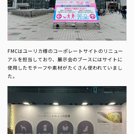
FMCはユーリカ様のコーポレートサイトのリニュー
アルを担当しており、展示会のブースにはサイトに
使用したモチーフや素材がたくさん使われていまし
た。