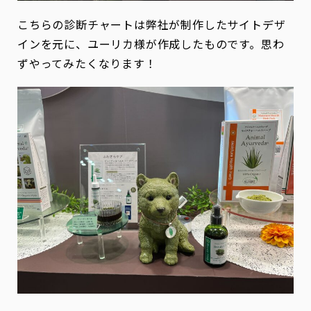
こちらの診断チャートは弊社が制作したサイトデザ
インを元に、ユーリカ様が作成したものです。思わ
ずやってみたくなります！