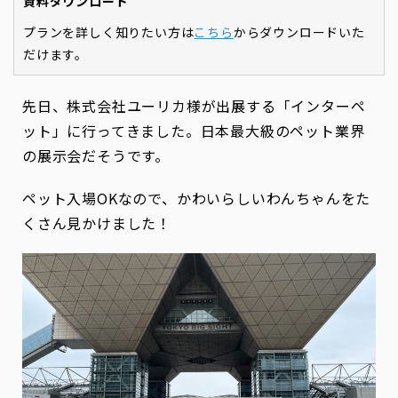
資料ダウンロード
プランを詳しく知りたい方は
こちら
からダウンロードいた
だけます。
先日、株式会社ユーリカ様が出展する「インターペ
ット」に行ってきました。日本最大級のペット業界
の展示会だそうです。
ペット入場OKなので、かわいらしいわんちゃんをた
くさん見かけました！