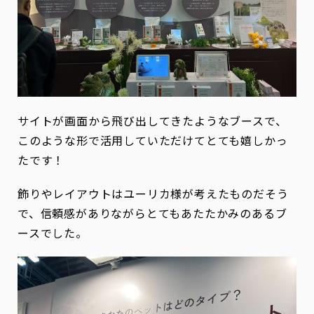
サイトが画面から飛び出してきたようなブースで、
このような形で活用していただけてとても嬉しかっ
たです！
飾りやレイアウトはユーリカ様が考えたものだそう
で、信頼感がありながらとてもあたたかみのあるブ
ースでした。