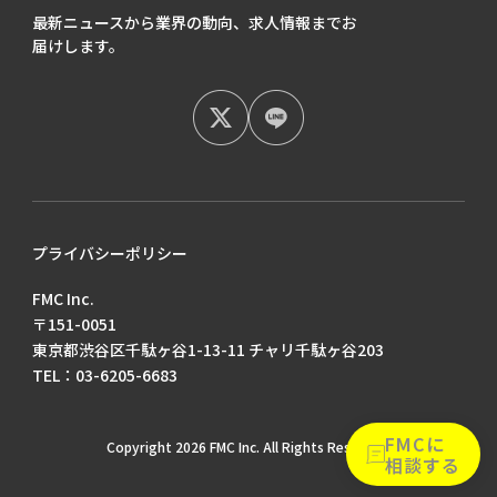
最新ニュースから業界の動向、
求人情報までお
届けします。
プライバシーポリシー
FMC Inc.
〒151-0051
東京都渋谷区千駄ヶ谷1-13-11 チャリ千駄ヶ谷203
TEL：03-6205-6683
FMCに
Copyright 2026 FMC Inc. All Rights Reserved.
相談する