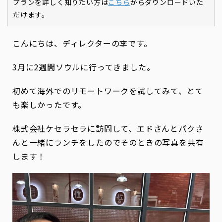
プランを詳しく知りたい方は
こちら
からダウンロードいた
だけます。
こんにちは、ディレクターの李です。
3月に2週間ソウルに行ってきました。
初めて海外でのリモートワークを試してみて、とて
も楽しかったです。
株式会社ケセラセラに訪問して、エドさんとパクさ
んと一緒にランチをしたのでそのときの写真を共有
します！