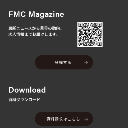
FMC Magazine
最新ニュースから業界の動向、
求人情報までお届けします。
登録する
Download
資料ダウンロード
資料請求はこちら