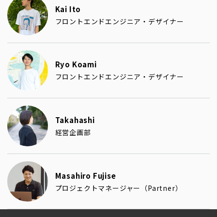
Kai Ito
フロントエンドエンジニア・デザイナー
Ryo Koami
フロントエンドエンジニア・デザイナー
Takahashi
経営企画部
Masahiro Fujise
プロジェクトマネージャー（Partner）