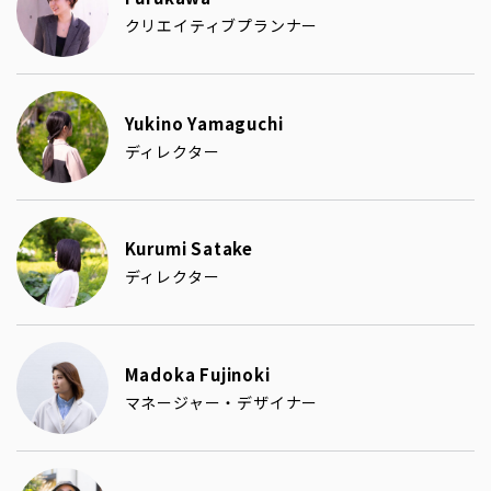
クリエイティブプランナー
Yukino Yamaguchi
ディレクター
Kurumi Satake
ディレクター
Madoka Fujinoki
マネージャー・デザイナー