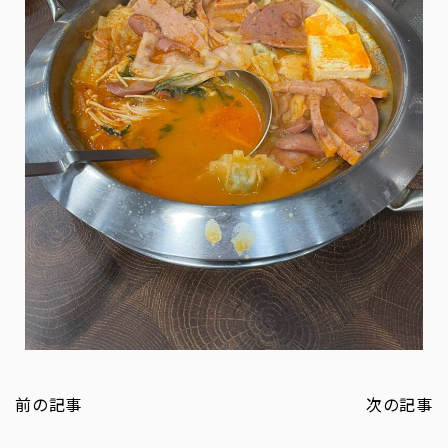
前の記事
次の記事