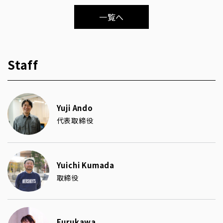
一覧へ
Staff
Yuji Ando
代表取締役
Yuichi Kumada
取締役
Furukawa