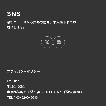
SNS
最新ニュースから業界の動向、
求人情報までお
届けします。
プライバシーポリシー
FMC Inc.
〒151-0051
東京都渋谷区千駄ヶ谷1-13-11 チャリ千駄ヶ谷203
TEL：03-6205-6683