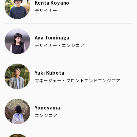
Kenta Koyano
デザイナー
Aya Tominaga
デザイナー・エンジニア
Yuki Kubota
マネージャー・フロントエンドエンジニア
Yoneyama
エンジニア