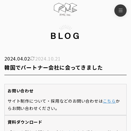
BLOG
2024.04.02
2024.10.21
韓国でパートナー会社に会ってきました
お問い合わせ
サイト制作について・採用などのお問い合わせは
こちら
か
らお問い合わせください。
資料ダウンロード