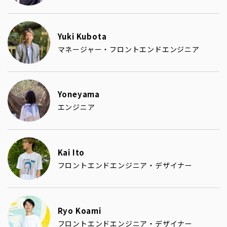
Yuki Kubota
マネージャー・フロントエンドエンジニア
Yoneyama
エンジニア
Kai Ito
フロントエンドエンジニア・デザイナー
Ryo Koami
フロントエンドエンジニア・デザイナー