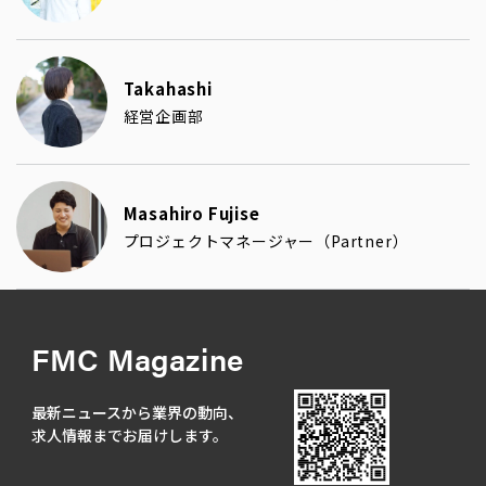
Takahashi
経営企画部
Masahiro Fujise
プロジェクトマネージャー（Partner）
FMC Magazine
最新ニュースから業界の動向、
求人情報までお届けします。