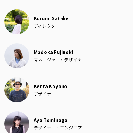
Kurumi Satake
ディレクター
Madoka Fujinoki
マネージャー・デザイナー
Kenta Koyano
デザイナー
Aya Tominaga
デザイナー・エンジニア