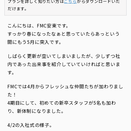
プランを詳しく知りたい方は
こちら
からダウンロードいた
だけます。
こんにちは、FMC安東です。
すっかり春になったなぁと思っていたらあっという
間にもう5月に突入です。
しばらく更新が空いてしまいましたが、少しずつ社
内であった出来事を紹介していていければと思いま
す。
FMCでは4月からフレッシュな仲間たちが加わりまし
た！
4期目にして、初めての新卒スタッフが5名も加わ
り、新体制になりました。
4/2の入社式の様子。