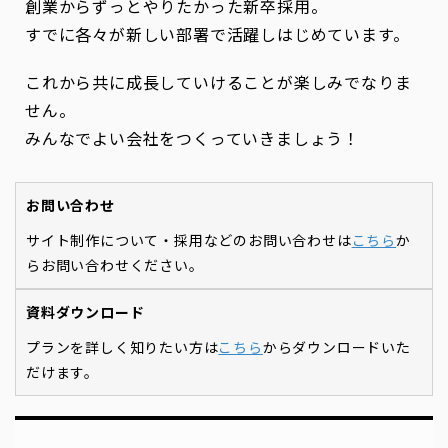
創業からずっとやりたかった新卒採用。
すでに各々が新しい部署で活躍しはじめています。
これから共に成長していけることが楽しみでなりま
せん。
みんなでよい会社をつくっていきましょう！
お問い合わせ
サイト制作について・採用などのお問い合わせは
こちら
か
らお問い合わせください。
資料ダウンロード
プランを詳しく知りたい方は
こちら
からダウンロードいた
だけます。