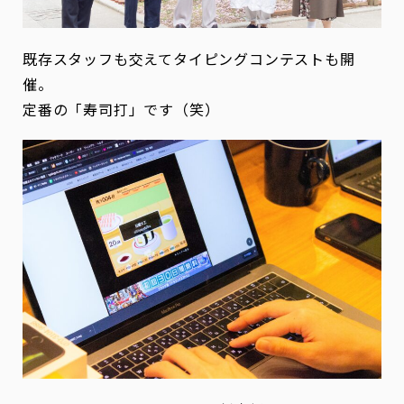
既存スタッフも交えてタイピングコンテストも開
催。
定番の「寿司打」です（笑）