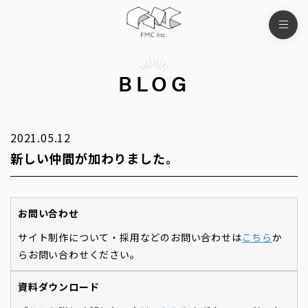
BLOG
2021.05.12
新しい仲間が加わりました。
お問い合わせ
サイト制作について・採用などのお問い合わせは
こちら
か
らお問い合わせください。
資料ダウンロード