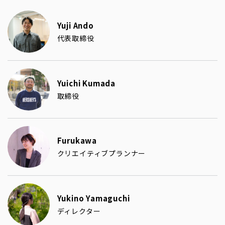
Yuji Ando
代表取締役
Yuichi Kumada
取締役
Furukawa
クリエイティブプランナー
Yukino Yamaguchi
ディレクター