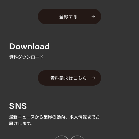
登録する
Download
資料ダウンロード
資料請求はこちら
SNS
最新ニュースから業界の動向、
求人情報までお
届けします。