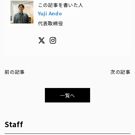
この記事を書いた人
Yuji Ando
代表取締役
前の記事
次の記事
一覧へ
Staff