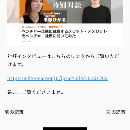
対談インタビューはこちらのリンクからご覧いただ
けます。
https://cheercareer.jp/lp/article/20201203
是非、ご覧くださいませ。
前の記事
次の記事