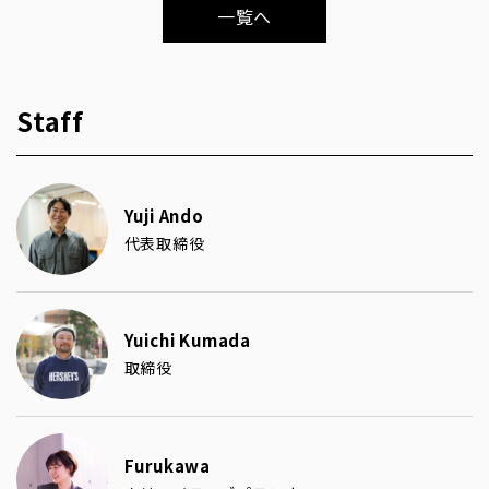
一覧へ
Staff
Yuji Ando
代表取締役
Yuichi Kumada
取締役
Furukawa