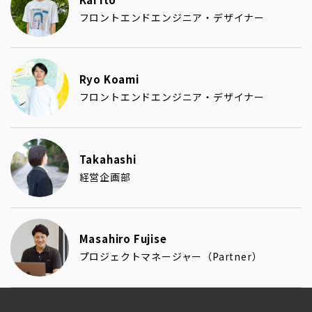
フロントエンドエンジニア・デザイナー
Ryo Koami
フロントエンドエンジニア・デザイナー
Takahashi
経営企画部
Masahiro Fujise
プロジェクトマネージャー（Partner）