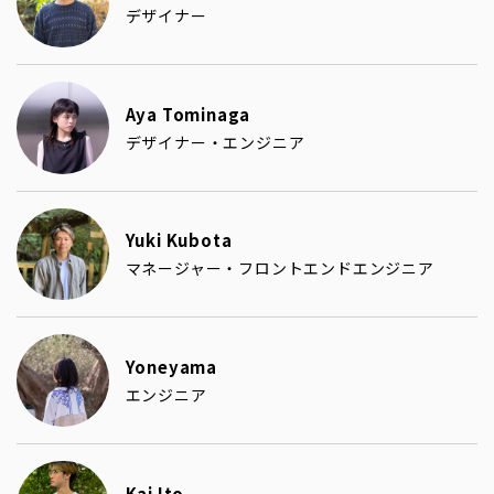
デザイナー
Aya Tominaga
デザイナー・エンジニア
Yuki Kubota
マネージャー・フロントエンドエンジニア
Yoneyama
エンジニア
Kai Ito