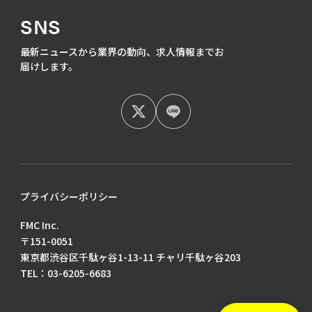
SNS
最新ニュースから業界の動向、
求人情報までお
届けします。
プライバシーポリシー
FMC Inc.
〒151-0051
東京都渋谷区千駄ヶ谷1-13-11 チャリ千駄ヶ谷203
TEL：03-6205-6683