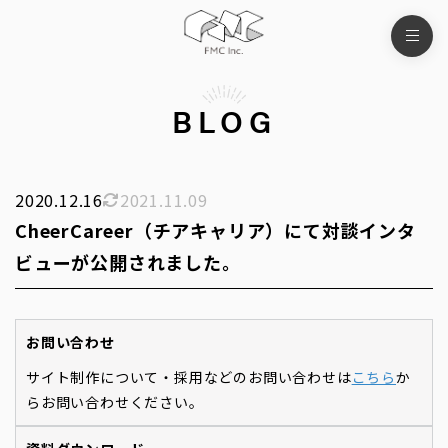
BLOG
2020.12.16
2021.11.09
CheerCareer（チアキャリア）にて対談インタ
ビューが公開されました。
お問い合わせ
サイト制作について・採用などのお問い合わせは
こちら
か
らお問い合わせください。