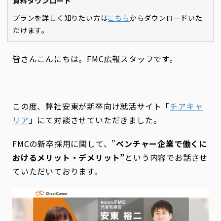
資料ダウンロード
プランを詳しく知りたい方は
こちら
からダウンロードいた
だけます。
皆さんこんにちは。FMC広報スタッフです。
この度、弊社安東が新卒向け就活サイト「
チアキャ
リア
」にて対談させていただきました。
FMCの新卒採用に関して、”
ベンチャー企業で働くに
おけるメリット・デメリット”
という内容でお話させ
ていただいております。