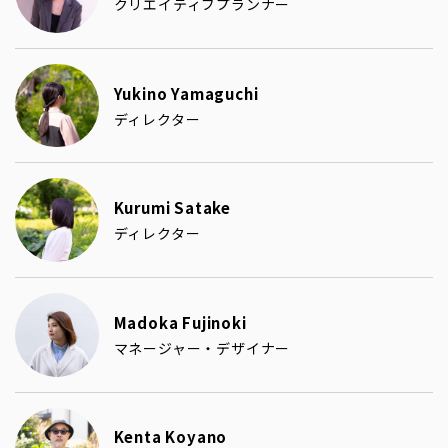
クリエイティブプランナー
Yukino Yamaguchi
ディレクター
Kurumi Satake
ディレクター
Madoka Fujinoki
マネージャー・デザイナー
Kenta Koyano