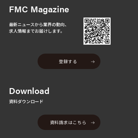
FMC Magazine
最新ニュースから業界の動向、
求人情報までお届けします。
登録する
Download
資料ダウンロード
資料請求はこちら