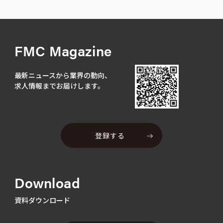
FMC Magazine
最新ニュースから業界の動向、
求人情報までお届けします。
登録する
Download
資料ダウンロード