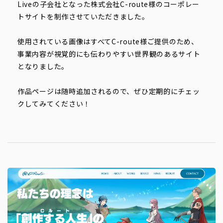
Liveの子会社となった株式会社C-route様のコーポレー
トサイトを制作させていただきました。
使用されている画像はすべてC-route様ご提供のため、
事業内容が視覚的にも伝わりやすい世界観のあるサイト
となりました。
作品ページは随時追加されるので、ぜひ定期的にチェッ
クしてみてください！