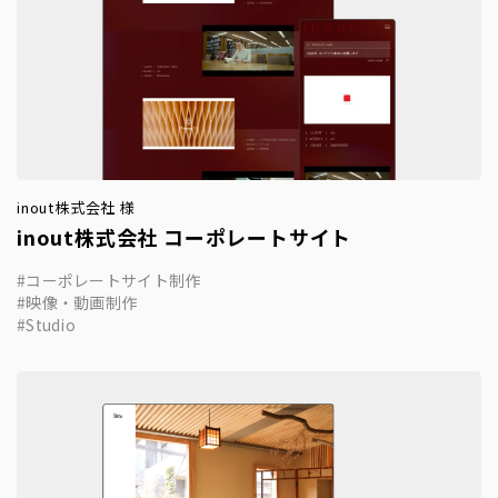
inout株式会社 様
inout株式会社 コーポレートサイト
コーポレートサイト制作
映像・動画制作
Studio