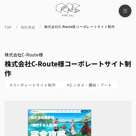
株式会社C-Route様コーポレートサイト制作
TOP
制作実績
株式会社C-Route様
株式会社C-Route様コーポレートサイト制
作
#コーポレートサイト制作
#エンタメ・趣味・アート