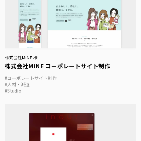
株式会社MiNE 様
株式会社MiNE コーポレートサイト制作
コーポレートサイト制作
人材・派遣
Studio