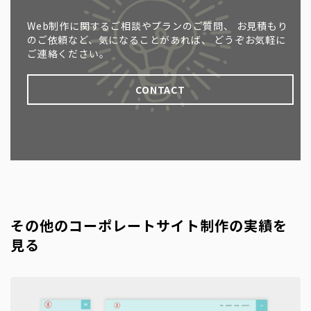
Web制作に関するご相談やプランのご質問、
お見積もり
のご依頼など、気になることがあれば、
どうぞお気軽に
ご連絡ください。
CONTACT
その他のコーポレートサイト制作の実績を
見る