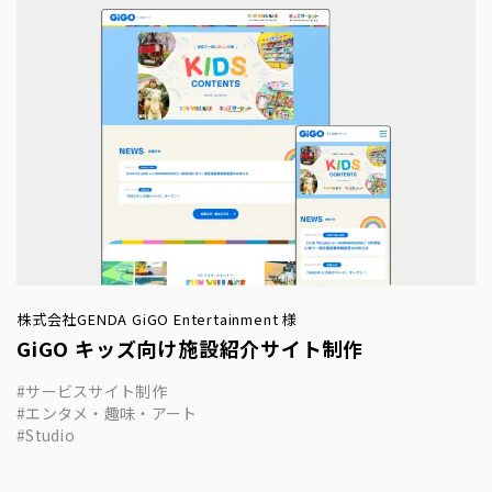
株式会社GENDA GiGO Entertainment 様
GiGO キッズ向け施設紹介サイト制作
サービスサイト制作
エンタメ・趣味・アート
Studio