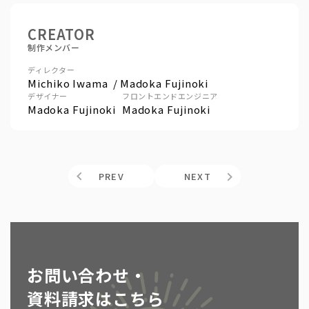
CREATOR
制作メンバー
ディレクター
Michiko Iwama
Madoka Fujinoki
デザイナー
フロントエンドエンジニア
Madoka Fujinoki
Madoka Fujinoki
PREV
NEXT
お問い合わせ・
資料請求はこちら