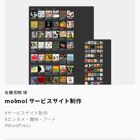
佐藤宏明 様
molmol サービスサイト制作
サービスサイト制作
エンタメ・趣味・アート
WordPress