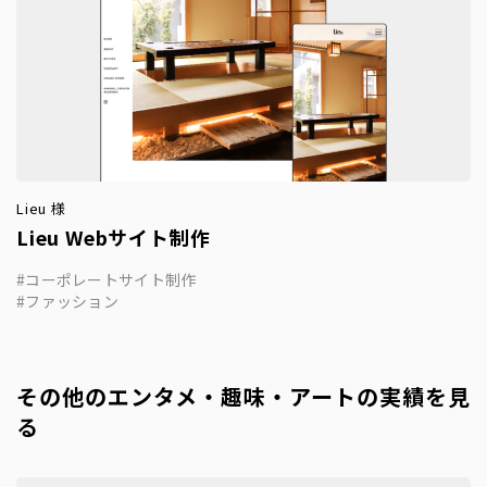
Lieu 様
Lieu Webサイト制作
コーポレートサイト制作
ファッション
その他のエンタメ・趣味・アートの実績を見
る