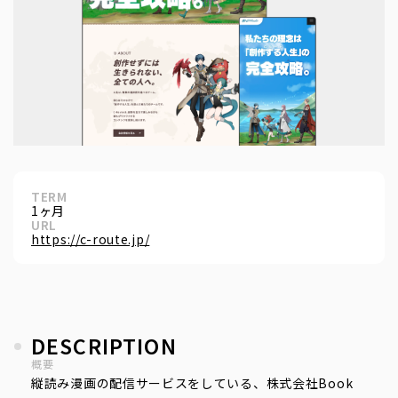
TERM
1ヶ月
URL
https://c-route.jp/
DESCRIPTION
概要
縦読み漫画の配信サービスをしている、株式会社Book