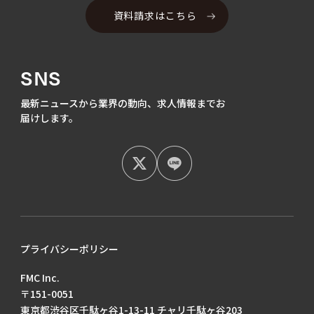
資料請求はこちら
SNS
最新ニュースから業界の動向、
求人情報までお
届けします。
プライバシーポリシー
FMC Inc.
〒151-0051
東京都渋谷区千駄ヶ谷1-13-11 チャリ千駄ヶ谷203