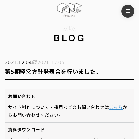
BLOG
2021.12.04
2021.12.05
第5期経営方針発表会を行いました。
お問い合わせ
サイト制作について・採用などのお問い合わせは
こちら
か
らお問い合わせください。
資料ダウンロード