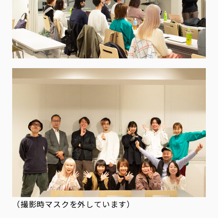
（撮影時マスクを外しています）