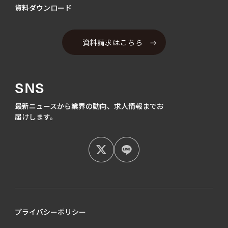
資料ダウンロード
資料請求はこちら
SNS
最新ニュースから業界の動向、
求人情報までお
届けします。
プライバシーポリシー