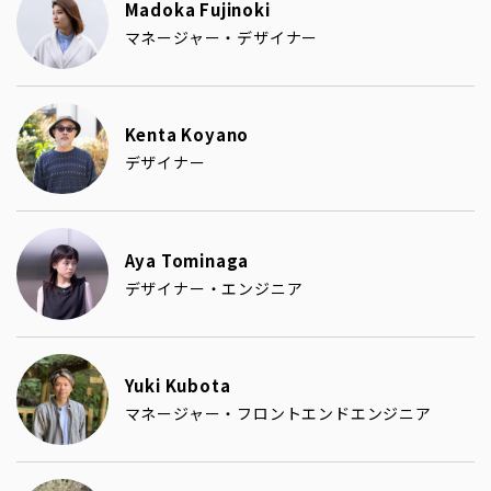
Madoka Fujinoki
マネージャー・デザイナー
Kenta Koyano
デザイナー
Aya Tominaga
デザイナー・エンジニア
Yuki Kubota
マネージャー・フロントエンドエンジニア