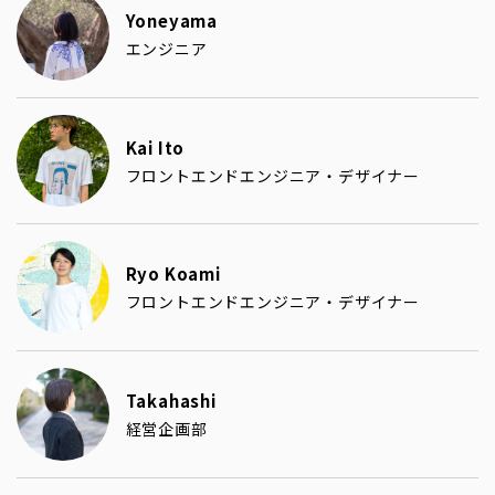
Yoneyama
エンジニア
Kai Ito
フロントエンドエンジニア・デザイナー
Ryo Koami
フロントエンドエンジニア・デザイナー
Takahashi
経営企画部