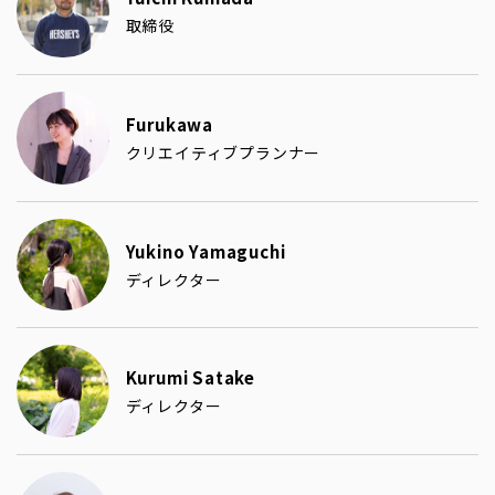
取締役
Furukawa
クリエイティブプランナー
Yukino Yamaguchi
ディレクター
Kurumi Satake
ディレクター