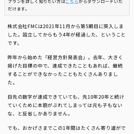
プランを詳しく知りたい方は
こちら
からダウンロードいた
だけます。
株式会社FMCは2021年11月から第5期目に突入しま
した。設立してからもう4年が経過した、ということ
です。
昨年から始めた「経営方針発表会」。去年、大きく
掲げた目標の中で、達成できたこともあれば、継続
することができなかったこともたくさんありまし
た。
目先の数字が達成できていても、先10年20年と続け
ていくために本筋がぶれてしまっては元も子もない
な、と反省しかありません。
でも、おかげさまでこの1年間はたくさん寄り道がで