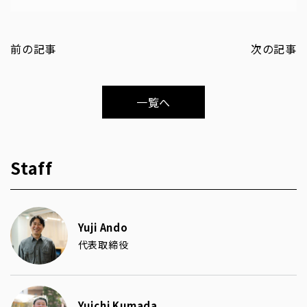
前の記事
次の記事
一覧へ
Staff
Yuji Ando
代表取締役
Yuichi Kumada