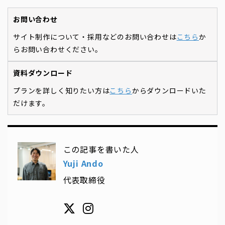
お問い合わせ
サイト制作について・採用などのお問い合わせは
こちら
か
らお問い合わせください。
資料ダウンロード
プランを詳しく知りたい方は
こちら
からダウンロードいた
だけます。
この記事を書いた人
Yuji Ando
代表取締役