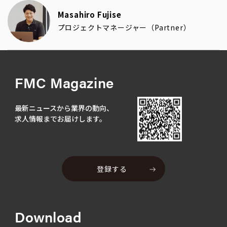
Masahiro Fujise
プロジェクトマネージャー（Partner）
FMC Magazine
最新ニュースから業界の動向、
求人情報までお届けします。
登録する
Download