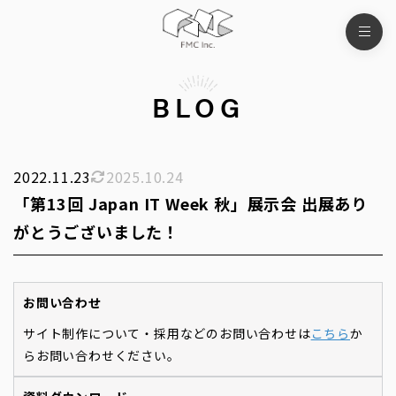
BLOG
2022.11.23
2025.10.24
「第13回 Japan IT Week 秋」展示会 出展あり
がとうございました！
お問い合わせ
サイト制作について・採用などのお問い合わせは
こちら
か
らお問い合わせください。