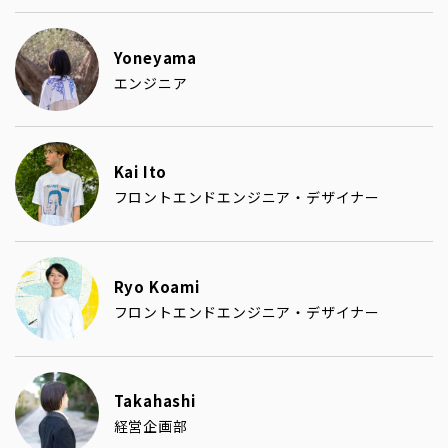
Yoneyama
エンジニア
Kai Ito
フロントエンドエンジニア・デザイナー
Ryo Koami
フロントエンドエンジニア・デザイナー
Takahashi
経営企画部