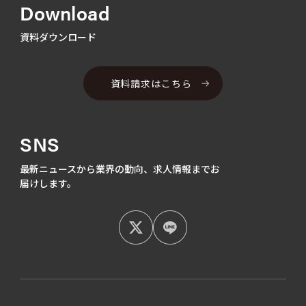
Download
資料ダウンロード
資料請求はこちら
SNS
最新ニュースから業界の動向、
求人情報までお
届けします。