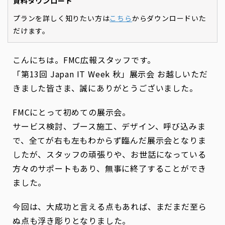
資料ダウンロード
プランを詳しく知りたい方は
こちら
からダウンロードいた
だけます。
こんにちは。FMC広報スタッフです。
「第13回 Japan IT Week 秋」展示会 お越しいただ
きました皆さま、誠にありがとうございました。
FMCにとって初めての展示会。
サービス検討、ブース施工、デザイン、呼び込みま
で、全てが右も左もわからず臨んだ展示会となりま
したが、スタッフの頑張りや、お世話になっている
方々のサポートもあり、無事に終了することができ
ました。
今回は、大成功と言える点もあれば、まだまだ至ら
ぬ点も浮き彫りとなりました。