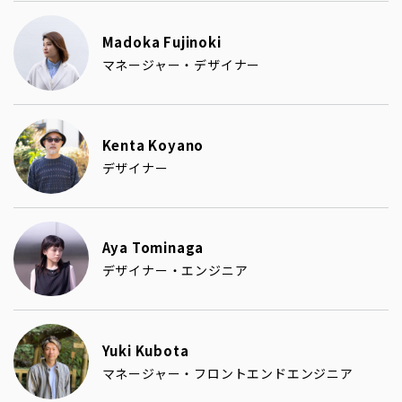
Madoka Fujinoki
マネージャー・デザイナー
Kenta Koyano
デザイナー
Aya Tominaga
デザイナー・エンジニア
Yuki Kubota
マネージャー・フロントエンドエンジニア