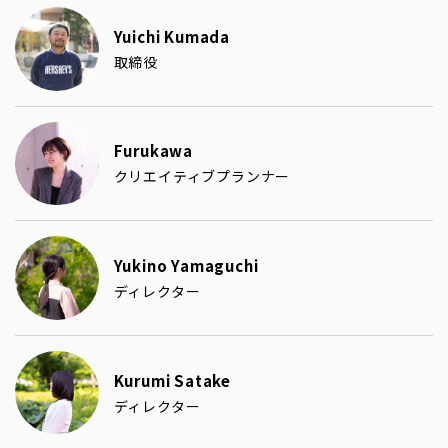
Yuichi Kumada
取締役
Furukawa
クリエイティブプランナー
Yukino Yamaguchi
ディレクター
Kurumi Satake
ディレクター