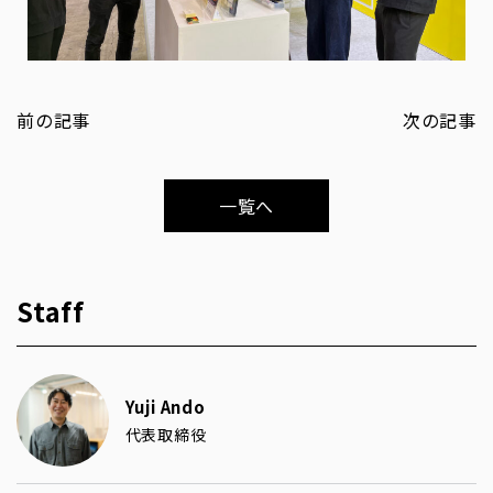
前の記事
次の記事
一覧へ
Staff
Yuji Ando
代表取締役