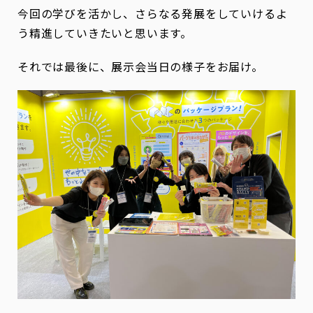
今回の学びを活かし、さらなる発展をしていけるよ
う精進していきたいと思います。
それでは最後に、展示会当日の様子をお届け。