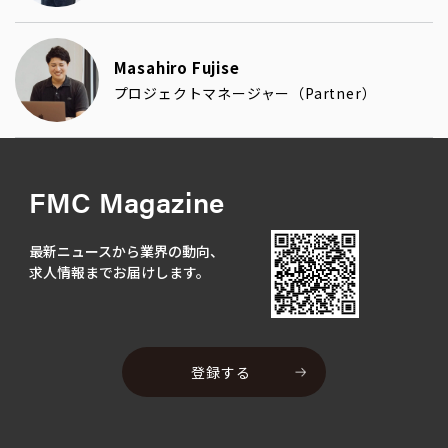
Masahiro Fujise
プロジェクトマネージャー（Partner）
FMC Magazine
最新ニュースから業界の動向、
求人情報までお届けします。
登録する