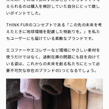
えられるのは購入を検討していた自分にとって嬉し
いポイントでした。
THINK FURのコンセプトである「この先の未来を考
えたときに地球環境を配慮した物創りを。」を私た
ちユーザーにも届けている素敵なブランドです。
エコファーやエコレザーなど環境にやさしい素材を
使うだけではなく、過剰在庫の問題にも目を向けて
いる姿は、これからの未来を創る私たちにとって必
要不可欠な存在のブランドの1つとなるでしょう。