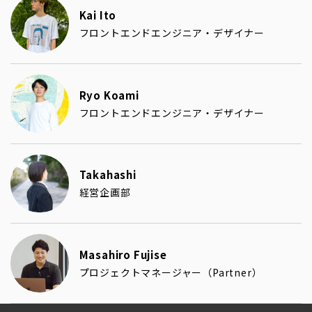
Kai Ito
フロントエンドエンジニア・デザイナー
Ryo Koami
フロントエンドエンジニア・デザイナー
Takahashi
経営企画部
Masahiro Fujise
プロジェクトマネージャー（Partner）