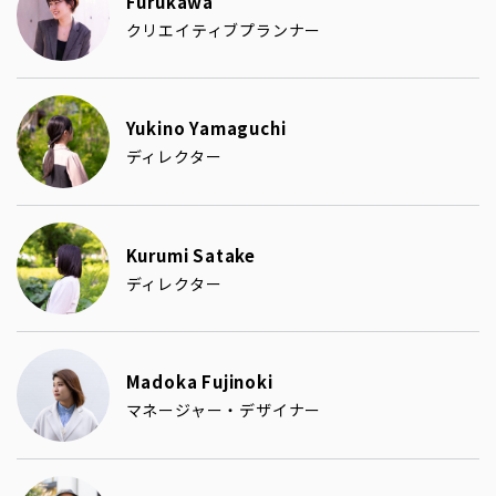
Furukawa
クリエイティブプランナー
Yukino Yamaguchi
ディレクター
Kurumi Satake
ディレクター
Madoka Fujinoki
マネージャー・デザイナー