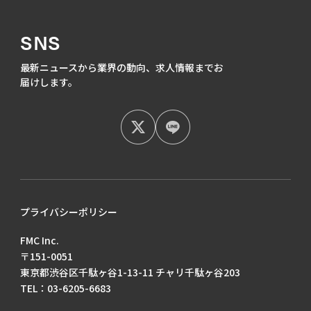
SNS
最新ニュースから業界の動向、
求人情報までお
届けします。
プライバシーポリシー
FMC Inc.
〒151-0051
東京都渋谷区千駄ヶ谷1-13-11 チャリ千駄ヶ谷203
TEL：03-6205-6683