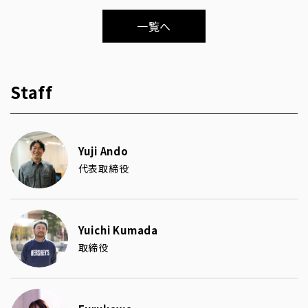
一覧へ
Staff
Yuji Ando
代表取締役
Yuichi Kumada
取締役