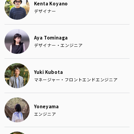
Kenta Koyano
デザイナー
Aya Tominaga
デザイナー・エンジニア
Yuki Kubota
マネージャー・フロントエンドエンジニア
Yoneyama
エンジニア