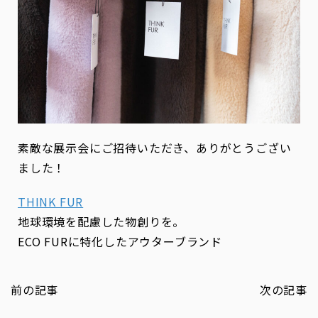
素敵な展示会にご招待いただき、ありがとうござい
ました！
THINK FUR
地球環境を配慮した物創りを。
ECO FURに特化したアウターブランド
前の記事
次の記事