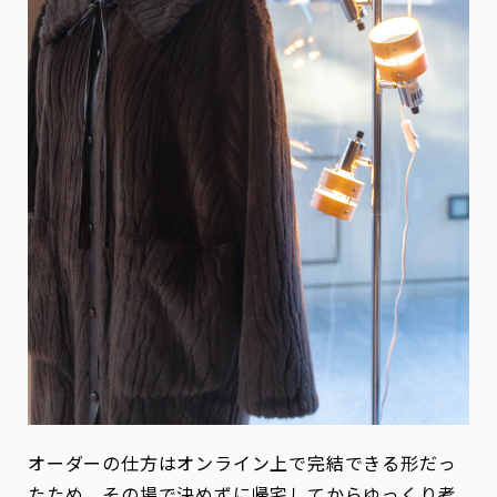
オーダーの仕方はオンライン上で完結できる形だっ
たため、その場で決めずに帰宅してからゆっくり考