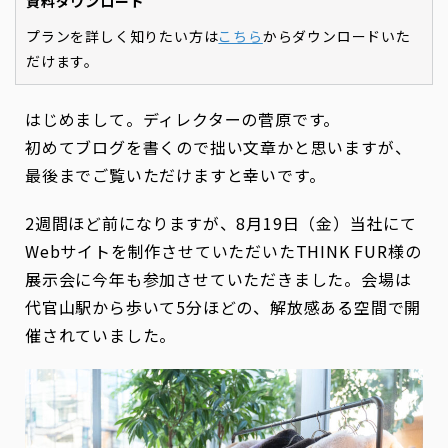
資料ダウンロード
プランを詳しく知りたい方は
こちら
からダウンロードいた
だけます。
はじめまして。ディレクターの菅原です。
初めてブログを書くので拙い文章かと思いますが、
最後までご覧いただけますと幸いです。
2週間ほど前になりますが、8月19日（金）当社にて
Webサイトを制作させていただいたTHINK FUR様の
展示会に今年も参加させていただきました。会場は
代官山駅から歩いて5分ほどの、解放感ある空間で開
催されていました。