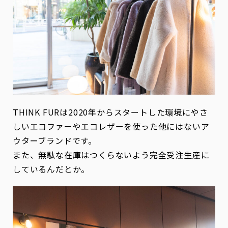
THINK FURは2020年からスタートした環境にやさ
しいエコファーやエコレザーを使った他にはないア
ウターブランドです。
また、無駄な在庫はつくらないよう完全受注生産に
しているんだとか。