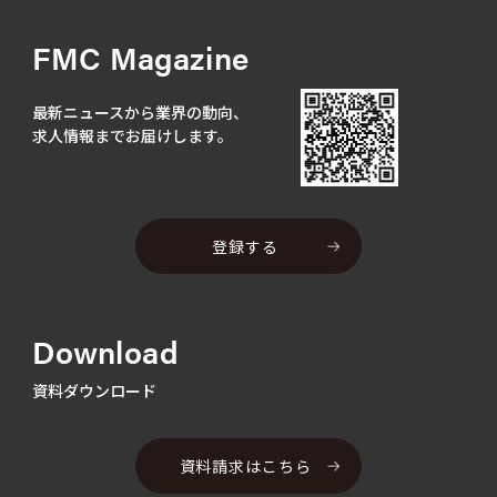
FMC Magazine
最新ニュースから業界の動向、
求人情報までお届けします。
登録する
Download
資料ダウンロード
資料請求はこちら