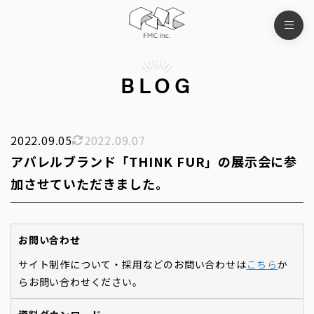
BLOG
2022.09.05
2022.09.07
アパレルブランド「THINK FUR」の展示会に参
加させていただきました。
お問い合わせ
サイト制作について・採用などのお問い合わせは
こちら
か
らお問い合わせください。