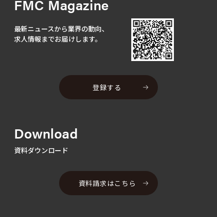
FMC Magazine
最新ニュースから業界の動向、
求人情報までお届けします。
登録する
Download
資料ダウンロード
資料請求はこちら