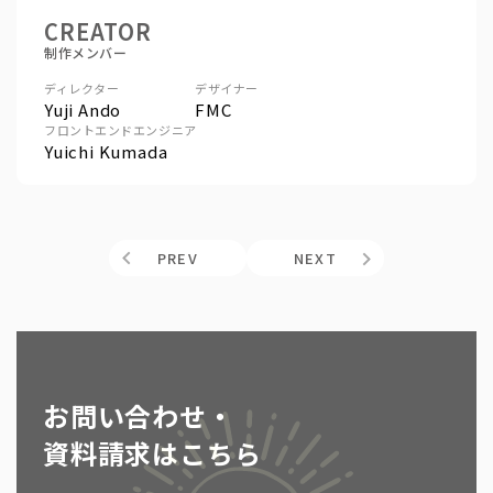
CREATOR
制作メンバー
ディレクター
デザイナー
Yuji Ando
FMC
フロントエンドエンジニア
Yuichi Kumada
PREV
NEXT
お問い合わせ・
資料請求はこちら