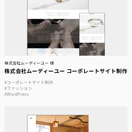
株式会社ムーディーユー 様
株式会社ムーディーユー コーポレートサイト制作
コーポレートサイト制作
ファッション
WordPress