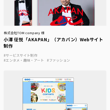
株式会社TOM company 様
小澤 征悦「AKAPAN」（アカパン）Webサイト
制作
サービスサイト制作
エンタメ・趣味・アート
ファッション