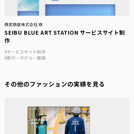
西武鉄道株式会社 様
SEIBU BLUE ART STATION サービスサイト制
作
サービスサイト制作
旅行・ホテル・施設
その他のファッションの実績を見る