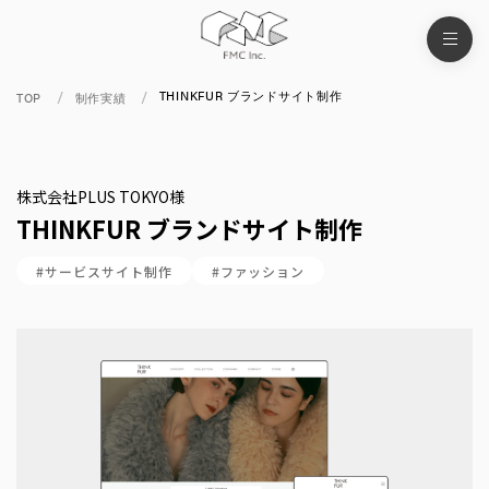
THINKFUR ブランドサイト制作
TOP
制作実績
株式会社PLUS TOKYO様
THINKFUR ブランドサイト制作
#サービスサイト制作
#ファッション