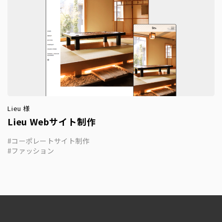
Lieu 様
Lieu Webサイト制作
コーポレートサイト制作
ファッション