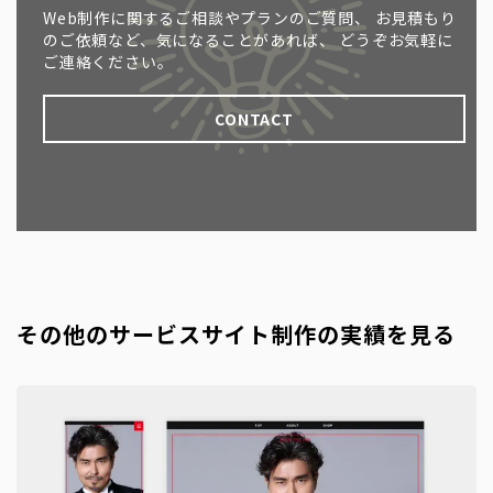
Web制作に関するご相談やプランのご質問、
お見積もり
のご依頼など、気になることがあれば、
どうぞお気軽に
ご連絡ください。
CONTACT
その他のサービスサイト制作の実績を見る