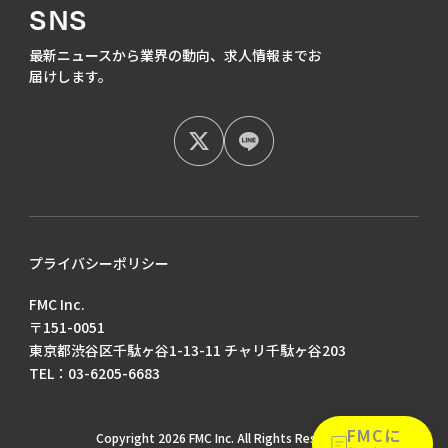
SNS
最新ニュースから業界の動向、
求人情報までお
届けします。
プライバシーポリシー
FMC Inc.
〒151-0051
東京都渋谷区千駄ヶ谷1-13-11 チャリ千駄ヶ谷203
TEL：03-6205-6683
FMCに
Copyright 2026 FMC Inc. All Rights Reserved.