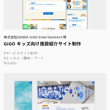
株式会社GENDA GiGO Entertainment 様
GiGO キッズ向け施設紹介サイト制作
サービスサイト制作
エンタメ・趣味・アート
Studio