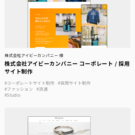
株式会社アイビーカンパニー 様
株式会社アイビーカンパニー コーポレート / 採用
サイト制作
コーポレートサイト制作
採用サイト制作
ファッション
流通
Studio