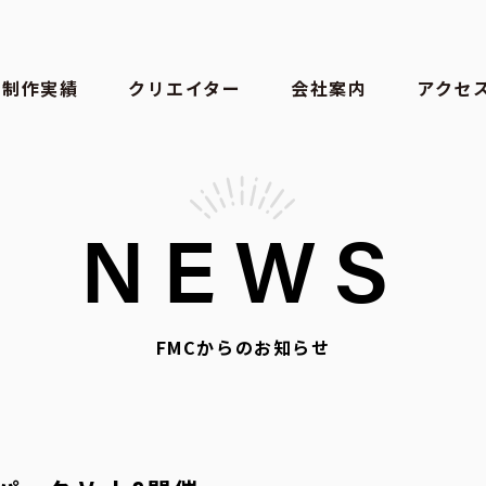
制作実績
クリエイター
会社案内
アクセ
NEWS
FMCからのお知らせ