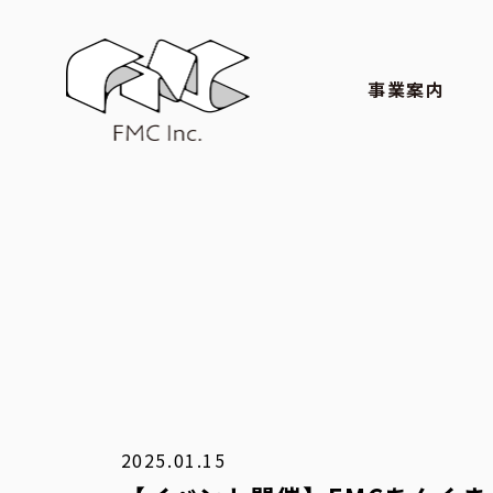
事業案内
2025.01.15