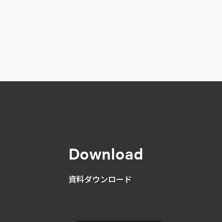
Download
資料ダウンロード