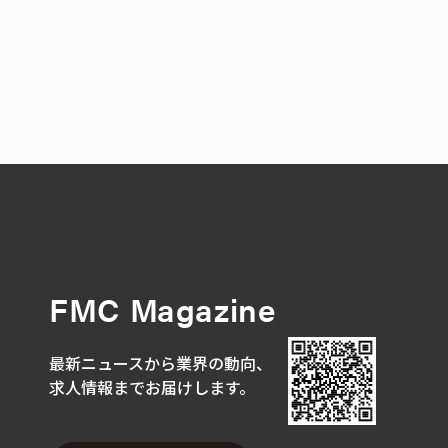
FMC Magazine
最新ニュースから業界の動向、
求人情報までお届けします。