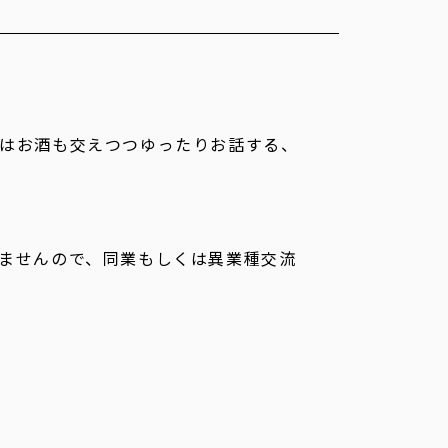
はお酒も交えつつゆったりお話する、
ませんので、同業もしくは異業種交流