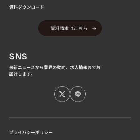
資料ダウンロード
資料請求はこちら
SNS
最新ニュースから業界の動向、
求人情報までお
届けします。
プライバシーポリシー