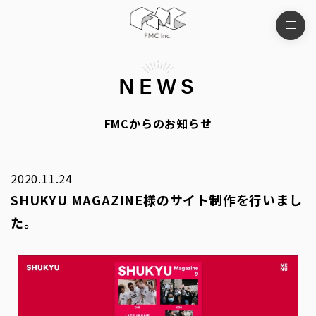
NEWS
FMCからのお知らせ
2020.11.24
SHUKYU MAGAZINE様のサイト制作を行いまし
た。