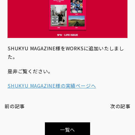
SHUKYU MAGAZINE様をWORKSに追加いたしまし
た。
是非ご覧ください。
SHUKYU MAGAZINE様の実績ページへ
前の記事
次の記事
一覧へ