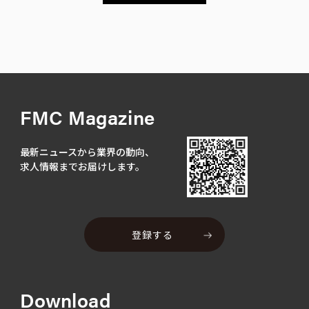
FMC Magazine
最新ニュースから業界の動向、
求人情報までお届けします。
登録する
Download