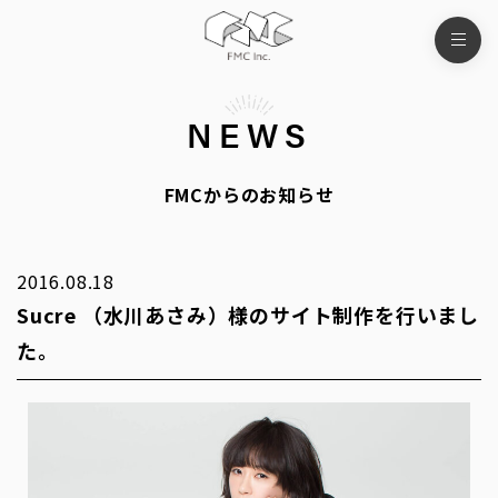
NEWS
FMCからのお知らせ
2016.08.18
Sucre （水川あさみ）様のサイト制作を行いまし
た。