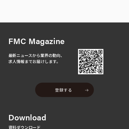
FMC Magazine
最新ニュースから業界の動向、
求人情報までお届けします。
登録する
Download
資料ダウンロード