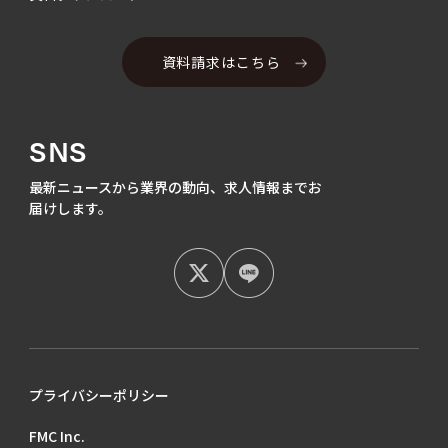
資料請求はこちら
SNS
最新ニュースから業界の動向、
求人情報までお
届けします。
プライバシーポリシー
FMC Inc.