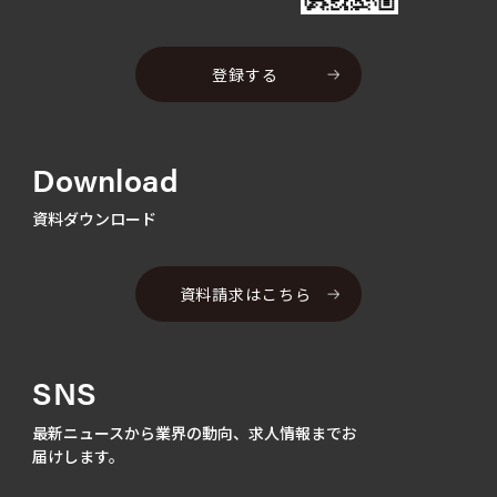
登録する
Download
資料ダウンロード
資料請求はこちら
SNS
最新ニュースから業界の動向、
求人情報までお
届けします。